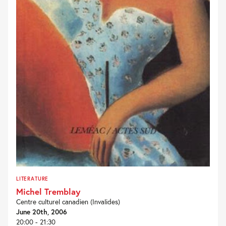
LITERATURE
Michel Tremblay
Centre culturel canadien (Invalides)
June 20th, 2006
20:00 - 21:30