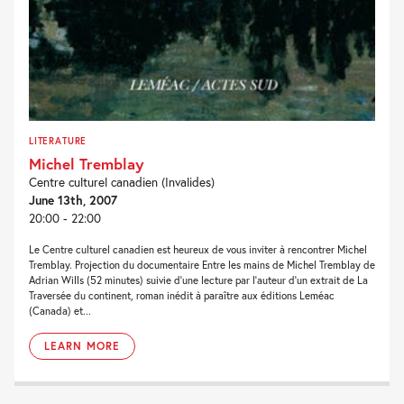
LITERATURE
Michel Tremblay
Centre culturel canadien (Invalides)
June 13th, 2007
20:00 - 22:00
Le Centre culturel canadien est heureux de vous inviter à rencontrer Michel
Tremblay. Projection du documentaire Entre les mains de Michel Tremblay de
Adrian Wills (52 minutes) suivie d’une lecture par l’auteur d’un extrait de La
Traversée du continent, roman inédit à paraître aux éditions Leméac
(Canada) et...
LEARN MORE