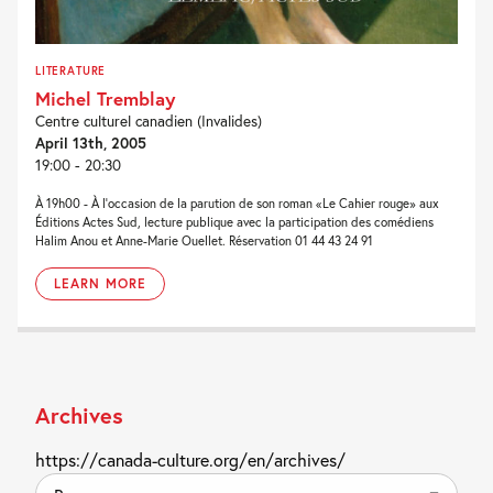
LITERATURE
Michel Tremblay
Centre culturel canadien (Invalides)
April 13th, 2005
19:00 - 20:30
À 19h00 - À l'occasion de la parution de son roman «Le Cahier rouge» aux
Éditions Actes Sud, lecture publique avec la participation des comédiens
Halim Anou et Anne-Marie Ouellet. Réservation 01 44 43 24 91
LEARN MORE
Archives
https://canada-culture.org/en/archives/
By