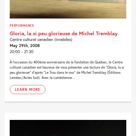
PERFORMANCE
Gloria, la si peu glorieuse de Michel Tremblay
Centre culturel canadien (Invalides)
May 29th, 2008
20:00 - 21:30
À l’occasion du 400ème anniversaire de la fondation de Québec, le Centre
culturel canadien est heureux de vous présenter une lecture de “Gloria, la si
peu glorieuse” d’après “Le Trou dans le mur” de Michel Tremblay (Éditions
Leméac/Actes Sud). Avec la comédienne...
LEARN MORE