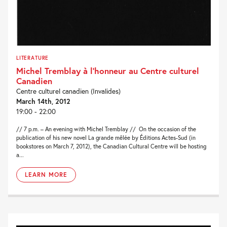
LITERATURE
Michel Tremblay à l’honneur au Centre culturel
Canadien
Centre culturel canadien (Invalides)
March 14th, 2012
19:00 - 22:00
// 7 p.m. – An evening with Michel Tremblay // On the occasion of the
publication of his new novel La grande mêlée by Éditions Actes-Sud (in
bookstores on March 7, 2012), the Canadian Cultural Centre will be hosting
a...
LEARN MORE