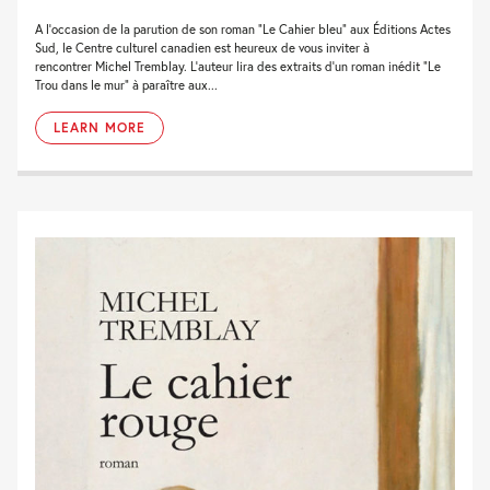
A l’occasion de la parution de son roman “Le Cahier bleu” aux Éditions Actes
Sud, le Centre culturel canadien est heureux de vous inviter à
rencontrer Michel Tremblay. L’auteur lira des extraits d’un roman inédit “Le
Trou dans le mur” à paraître aux...
LEARN MORE