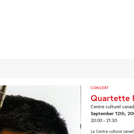
CONCERT
Quartette 
Centre culturel canad
September 12th, 20
20:00 - 21:30
Le Centre culturel canadi