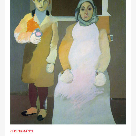
PERFORMANCE