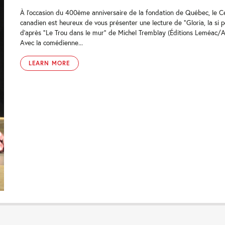
À l’occasion du 400ème anniversaire de la fondation de Québec, le Ce
canadien est heureux de vous présenter une lecture de “Gloria, la si p
d’après “Le Trou dans le mur” de Michel Tremblay (Éditions Leméac/A
Avec la comédienne...
LEARN MORE