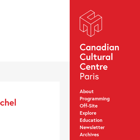
About
Programming
ichel
Off-Site
Explore
Education
Newsletter
Archives