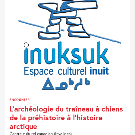
ENCOUNTER
L’archéologie du traîneau à chiens
de la préhistoire à l’histoire
arctique
Centre culturel canadien (Invalides)