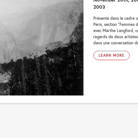
2003
Présenté dans le cadre o
Paris, section "Femmes d
avec Martha Langford, co
regards de deux artistes
dans une conversation de
LEARN MORE