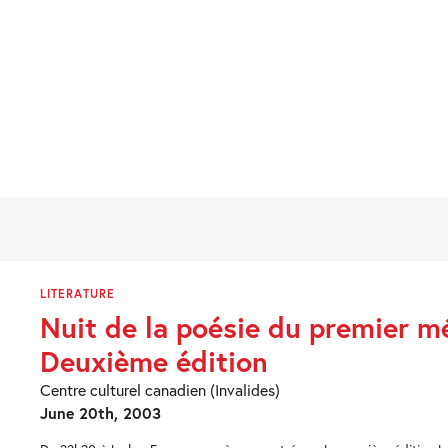
LITERATURE
Nuit de la poésie du premier m
Deuxième édition
Centre culturel canadien (Invalides)
June 20th, 2003