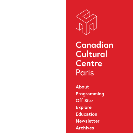
About
Programming
Off-Site
Explore
Education
Newsletter
Archives