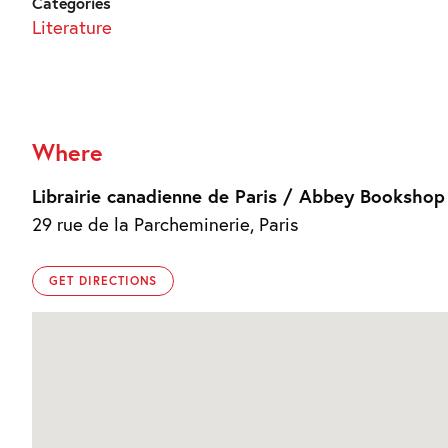
Categories
Literature
Where
Librairie canadienne de Paris / Abbey Bookshop
29 rue de la Parcheminerie, Paris
GET DIRECTIONS