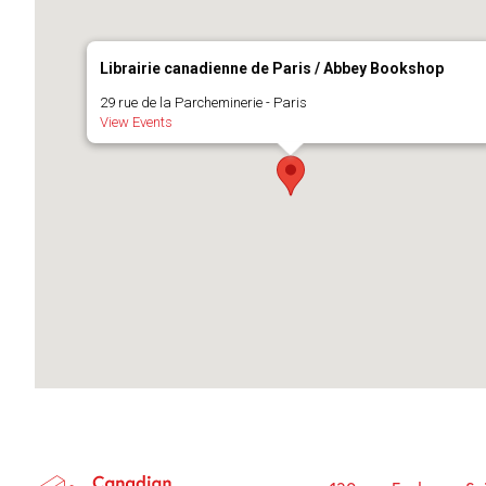
Librairie canadienne de Paris / Abbey Bookshop
29 rue de la Parcheminerie - Paris
View Events