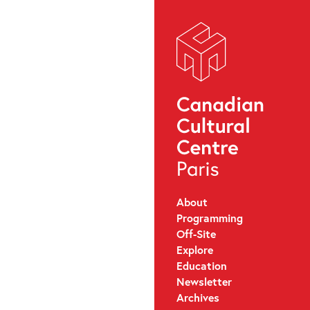
About
Programming
Off-Site
Explore
Education
Newsletter
Archives