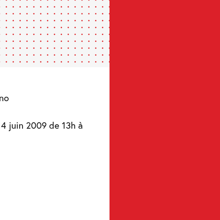
ino
4 juin 2009 de 13h à