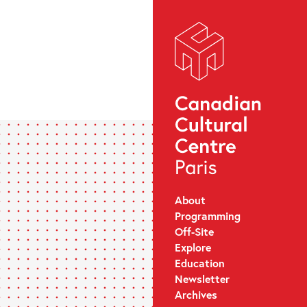
About
Programming
Off-Site
Explore
Education
Newsletter
Archives