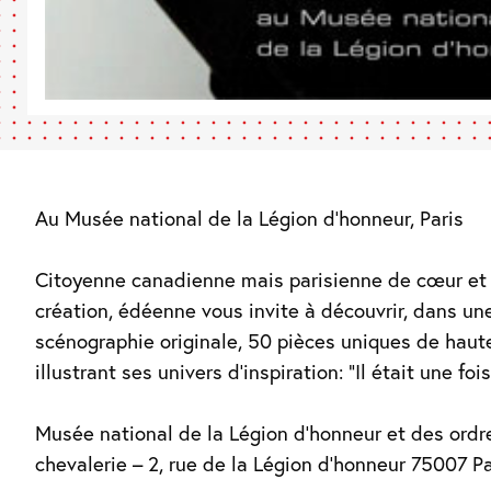
Au Musée national de la Légion d’honneur, Paris
Citoyenne canadienne mais parisienne de cœur et
création, édéenne vous invite à découvrir, dans un
scénographie originale, 50 pièces uniques de haute 
illustrant ses univers d’inspiration: “Il était une fo
Musée national de la Légion d’honneur et des ordr
chevalerie – 2, rue de la Légion d’honneur 75007 Pa