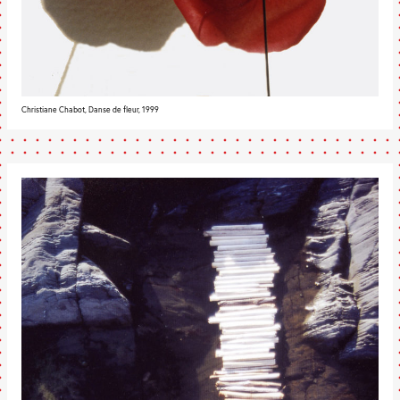
Christiane Chabot, Danse de fleur, 1999