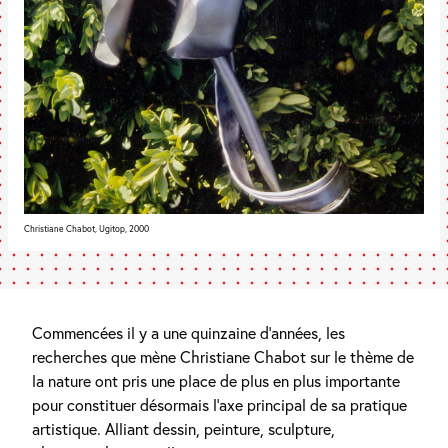
Christiane Chabot, Ugitop, 2000
Commencées il y a une quinzaine d’années, les
recherches que mène Christiane Chabot sur le thème de
la nature ont pris une place de plus en plus importante
pour constituer désormais l’axe principal de sa pratique
artistique. Alliant dessin, peinture, sculpture,