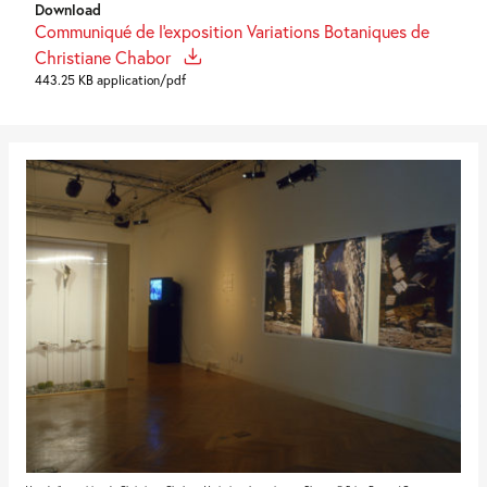
Download
Communiqué de l'exposition Variations Botaniques de
Christiane Chabor
443.25 KB application/pdf