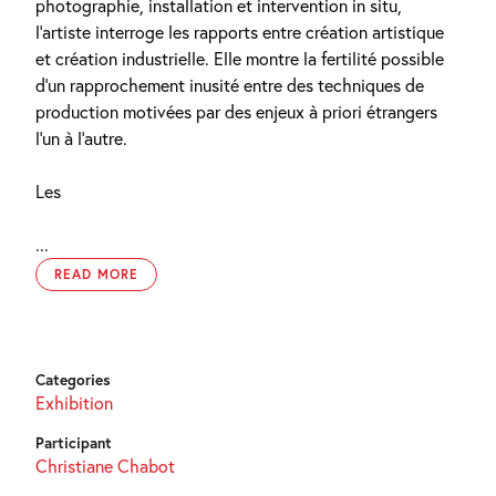
photographie, installation et intervention in situ,
l’artiste interroge les rapports entre création artistique
et création industrielle. Elle montre la fertilité possible
d’un rapprochement inusité entre des techniques de
production motivées par des enjeux à priori étrangers
l’un à l’autre.
Les
...
READ MORE
Categories
Exhibition
Participant
Christiane Chabot