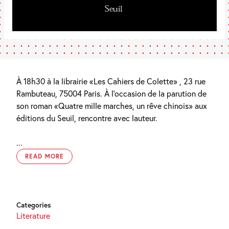
À 18h30 à la librairie «Les Cahiers de Colette» , 23 rue
Rambuteau, 75004 Paris. À l’occasion de la parution de
son roman «Quatre mille marches, un rêve chinois» aux
éditions du Seuil, rencontre avec lauteur.
...
READ MORE
Categories
Literature