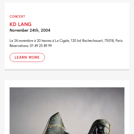
CONCERT
KD LANG
November 24th, 2004
Le 24 novembre à 20 heures à La Cigale, 120 bd Rochechouart, 75018, Paris
Réservations: 01 49 25 89 99
LEARN MORE