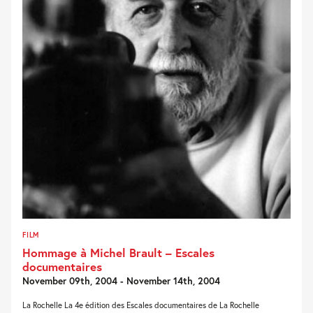
FILM
Hommage à Michel Brault – Escales
documentaires
November 09th, 2004 - November 14th, 2004
La Rochelle La 4e édition des Escales documentaires de La Rochelle