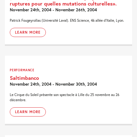
ruptures pour quelles mutations culturelles».
November 24th, 2004 - November 26th, 2004
Patrick Fougeyrollas (Université Laval). ENS Science, 46 allée d'Italie, Lyon.
LEARN MORE
PERFORMANCE
Saltimbanco
November 24th, 2004 - November 30th, 2004
Le Cirque du Soleil présente son spectacle à Lille du 25 novembre au 26
décembre.
LEARN MORE