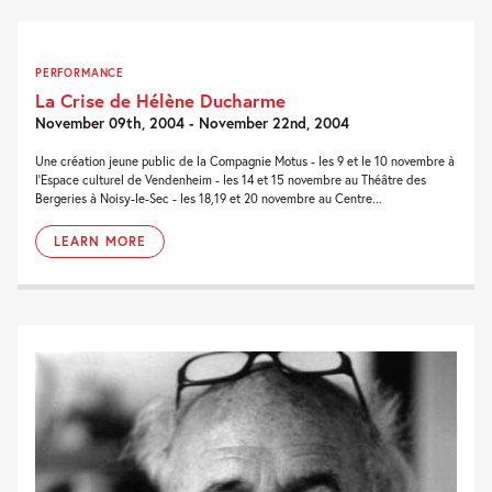
PERFORMANCE
La Crise de Hélène Ducharme
November 09th, 2004 - November 22nd, 2004
Une création jeune public de la Compagnie Motus - les 9 et le 10 novembre à
l'Espace culturel de Vendenheim - les 14 et 15 novembre au Théâtre des
Bergeries à Noisy-le-Sec - les 18,19 et 20 novembre au Centre...
LEARN MORE