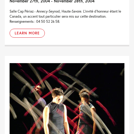
November 27th, 2004 - November 28th, 2004
Salle Cap Périaz - Annecy-Seynod, Haute-Savoie. L'invité d'honneur étant le
Canada, un accent tout particulier sera mis sur cette destination.
Renseignements : 04 50 52 26 58.
LEARN MORE