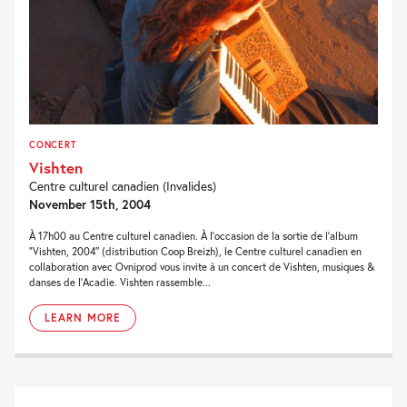
CONCERT
Vishten
Centre culturel canadien (Invalides)
November 15th, 2004
À 17h00 au Centre culturel canadien. À l’occasion de la sortie de l’album
“Vishten, 2004″ (distribution Coop Breizh), le Centre culturel canadien en
collaboration avec Ovniprod vous invite à un concert de Vishten, musiques &
danses de l’Acadie. Vishten rassemble...
LEARN MORE