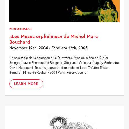
PERFORMANCE
«Les Muses orphelines» de Michel Marc
Bouchard
November 19th, 2004 - February 12th, 2005
Un spectacle de la compagnie Le Dilettante. Mise en scène de Didier
Brengarth avec Emmanuelle Bougerol, Stéphanie Colonna, Magaly Godenaire,
David Macquard. Tous les jours sauf dimanche et lundi Théâtre Tristan
Bernard, 64 rue du Rocher 75008 Paris. Réservation -...
LEARN MORE