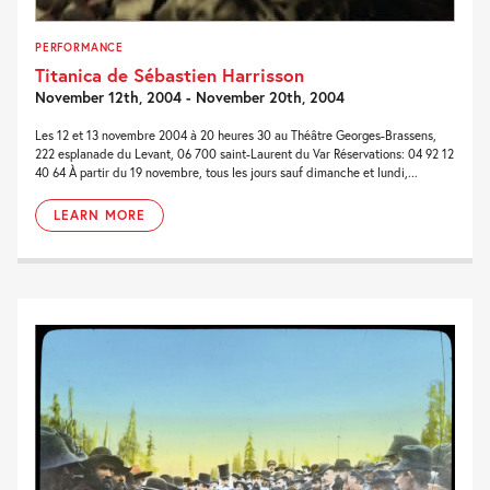
PERFORMANCE
Titanica de Sébastien Harrisson
November 12th, 2004 - November 20th, 2004
Les 12 et 13 novembre 2004 à 20 heures 30 au Théâtre Georges-Brassens,
222 esplanade du Levant, 06 700 saint-Laurent du Var Réservations: 04 92 12
40 64 À partir du 19 novembre, tous les jours sauf dimanche et lundi,...
LEARN MORE