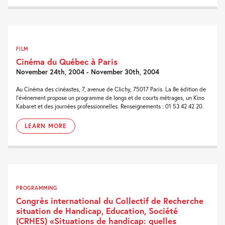
FILM
Cinéma du Québec à Paris
November 24th, 2004 - November 30th, 2004
Au Cinéma des cinéastes, 7, avenue de Clichy, 75017 Paris. La 8e édition de
l'événement propose un programme de longs et de courts métrages, un Kino
Kabaret et des journées professionnelles. Renseignements : 01 53 42 42 20.
LEARN MORE
PROGRAMMING
Congrès international du Collectif de Recherche
situation de Handicap, Education, Société
(CRHES) «Situations de handicap: quelles