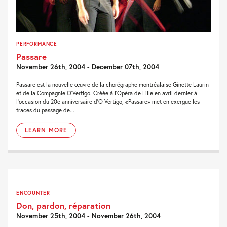
PERFORMANCE
Passare
November 26th, 2004 - December 07th, 2004
Passare est la nouvelle œuvre de la chorégraphe montréalaise Ginette Laurin
et de la Compagnie O’Vertigo. Créée à l’Opéra de Lille en avril dernier à
l’occasion du 20e anniversaire d’O Vertigo, «Passare» met en exergue les
traces du passage de...
LEARN MORE
ENCOUNTER
Don, pardon, réparation
November 25th, 2004 - November 26th, 2004