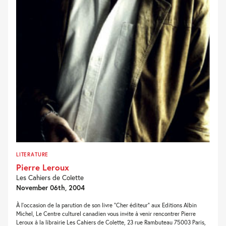
LITERATURE
Pierre Leroux
Les Cahiers de Colette
November 06th, 2004
À l’occasion de la parution de son livre “Cher éditeur” aux Editions Albin
Michel, Le Centre culturel canadien vous invite à venir rencontrer Pierre
Leroux à la librairie Les Cahiers de Colette, 23 rue Rambuteau 75003 Paris,