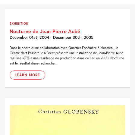
EXHIBITION
Nocturne de Jean-Pierre Aubé
December 01st, 2004 - December 30th, 2005
Dans le cadre dune collaboration avec Quartier Ephémère à Montréal, le
Centre dart Passerelle à Brest présente une installation de Jean-Pierre Aubé
réalisée suite à une résidence de production dans ce lieu en 2003. Nocturne
est le résultat dune recherche...
LEARN MORE