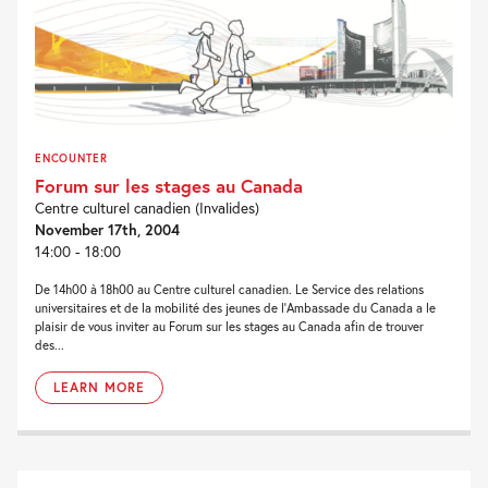
ENCOUNTER
Forum sur les stages au Canada
Centre culturel canadien (Invalides)
November 17th, 2004
14:00 - 18:00
De 14h00 à 18h00 au Centre culturel canadien. Le Service des relations
universitaires et de la mobilité des jeunes de l'Ambassade du Canada a le
plaisir de vous inviter au Forum sur les stages au Canada afin de trouver
des...
LEARN MORE