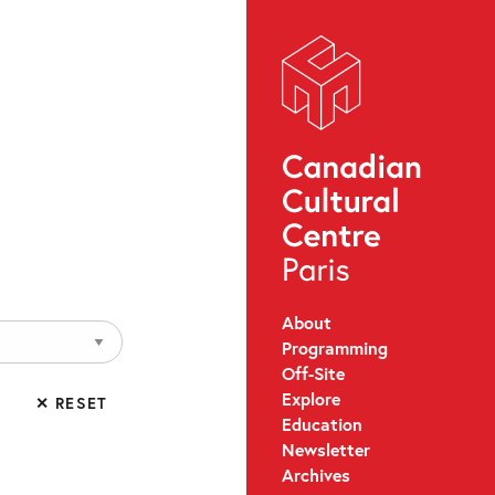
About
Programming
Off-Site
Explore
✕ RESET
Education
Newsletter
Archives