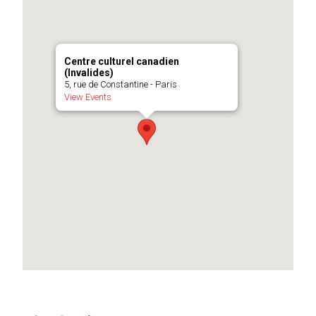
Centre culturel canadien
(Invalides)
5, rue de Constantine - Paris
View Events