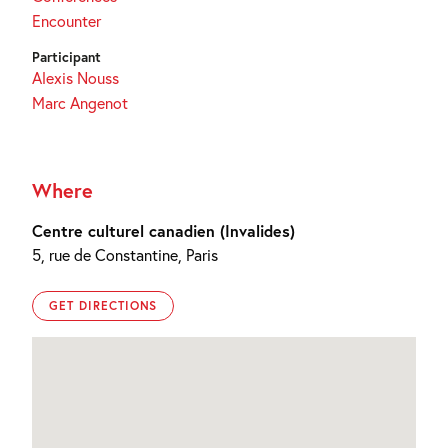
Encounter
Participant
Alexis Nouss
Marc Angenot
Where
Centre culturel canadien (Invalides)
5, rue de Constantine, Paris
GET DIRECTIONS