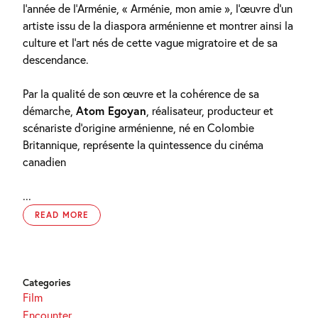
l’année de l’Arménie, « Arménie, mon amie », l’œuvre d’un
artiste issu de la diaspora arménienne et montrer ainsi la
culture et l’art nés de cette vague migratoire et de sa
descendance.
Par la qualité de son œuvre et la cohérence de sa
démarche,
Atom Egoyan
, réalisateur, producteur et
scénariste d’origine arménienne, né en Colombie
Britannique, représente la quintessence du cinéma
canadien
...
READ MORE
Categories
Film
Encounter