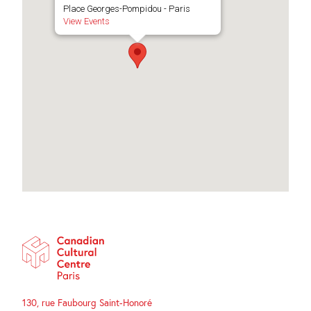
Place Georges-Pompidou - Paris
View Events
130, rue Faubourg Saint-Honoré