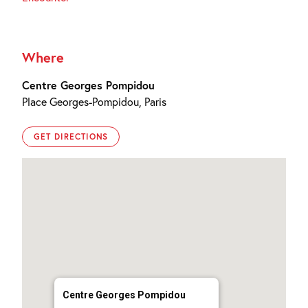
Where
Centre Georges Pompidou
Place Georges-Pompidou, Paris
GET DIRECTIONS
Centre Georges Pompidou