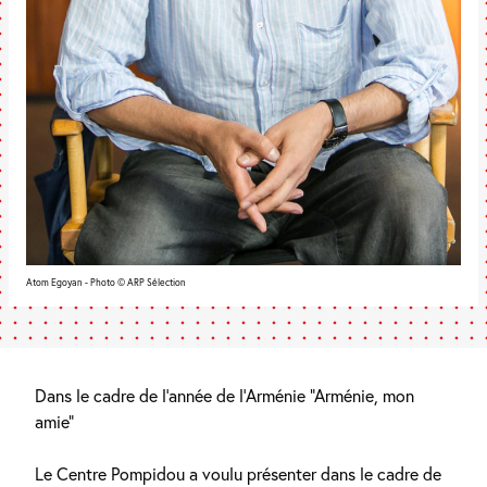
Atom Egoyan - Photo © ARP Sélection
Dans le cadre de l’année de l’Arménie “Arménie, mon
amie”
Le Centre Pompidou a voulu présenter dans le cadre de