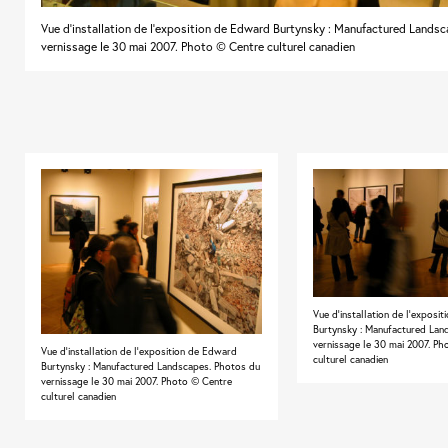
Vue d'installation de l'exposition de Edward Burtynsky : Manufactured Lands
vernissage le 30 mai 2007. Photo © Centre culturel canadien
Vue d'installation de l'exposi
Burtynsky : Manufactured Lan
vernissage le 30 mai 2007. P
Vue d'installation de l'exposition de Edward
culturel canadien
Burtynsky : Manufactured Landscapes. Photos du
vernissage le 30 mai 2007. Photo © Centre
culturel canadien