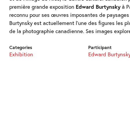
première grande exposition
Edward Burtynsky
à Pa
reconnu pour ses œuvres imposantes de paysages i
Burtynsky est actuellement l’une des figures les p
de la photographie canadienne. Ses images explore
Categories
Participant
Exhibition
Edward Burtynsk