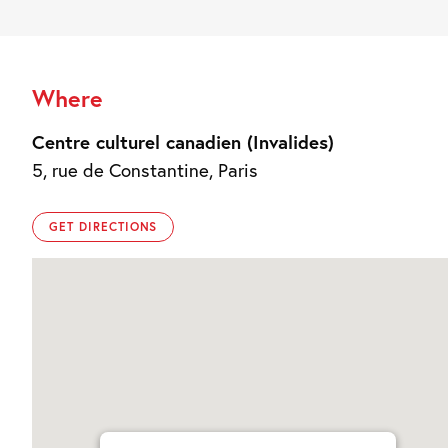
Where
Centre culturel canadien (Invalides)
5, rue de Constantine, Paris
GET DIRECTIONS