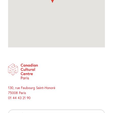
130, rue Faubourg Saint-Honoré
75008 Paris
01 44 43 21 90
Search