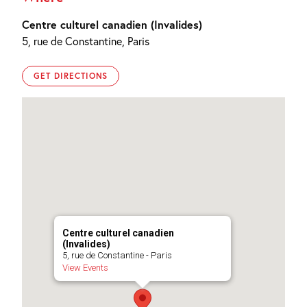
Centre culturel canadien (Invalides)
5, rue de Constantine, Paris
GET DIRECTIONS
Centre culturel canadien
(Invalides)
5, rue de Constantine - Paris
View Events