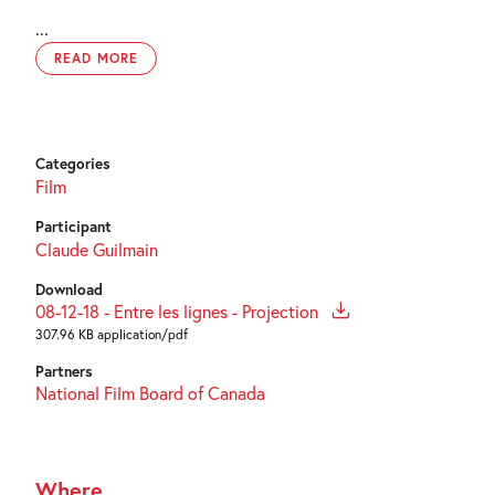
...
READ MORE
Categories
Film
Participant
Claude Guilmain
Download
08-12-18 - Entre les lignes - Projection
307.96 KB application/pdf
Partners
National Film Board of Canada
Where