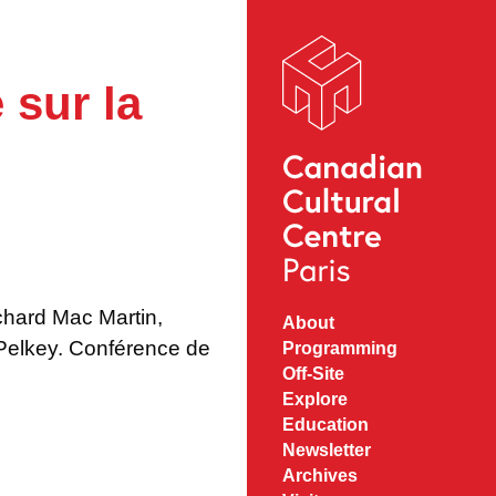
 sur la
chard Mac Martin,
About
Programming
Off-Site
Explore
Education
Newsletter
Archives