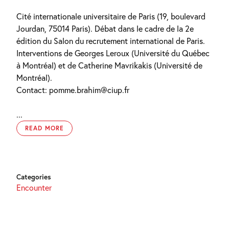
Cité internationale universitaire de Paris (19, boulevard
Jourdan, 75014 Paris). Débat dans le cadre de la 2e
édition du Salon du recrutement international de Paris.
Interventions de Georges Leroux (Université du Québec
à Montréal) et de Catherine Mavrikakis (Université de
Montréal).
Contact: pomme.brahim@ciup.fr
...
READ MORE
Categories
Encounter