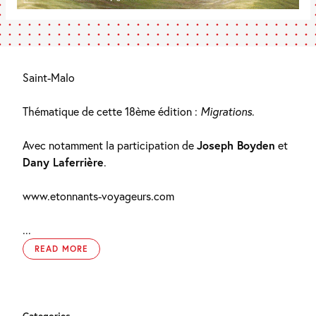
Saint-Malo
Thématique de cette 18ème édition :
Migrations
.
Avec notamment la participation de
Joseph Boyden
et
Dany Laferrière
.
www.etonnants-voyageurs.com
...
READ MORE