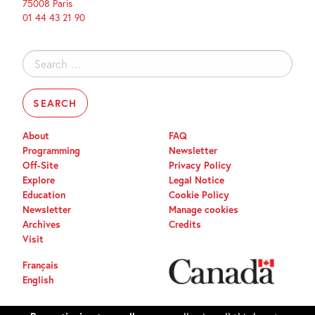
75008 Paris
01 44 43 21 90
Search
for:
About
FAQ
Programming
Newsletter
Off-Site
Privacy Policy
Explore
Legal Notice
Education
Cookie Policy
Newsletter
Manage cookies
Archives
Credits
Visit
Français
English