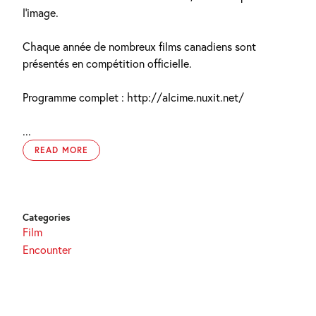
l’image.
Chaque année de nombreux films canadiens sont
présentés en compétition officielle.
Programme complet : http://alcime.nuxit.net/
...
READ MORE
Categories
Film
Encounter