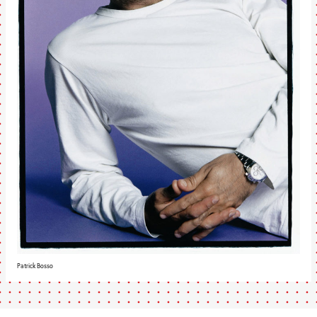
Patrick Bosso