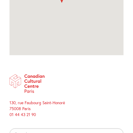
130, rue Faubourg Saint-Honoré
75008 Paris
01 44 43 21 90
Search