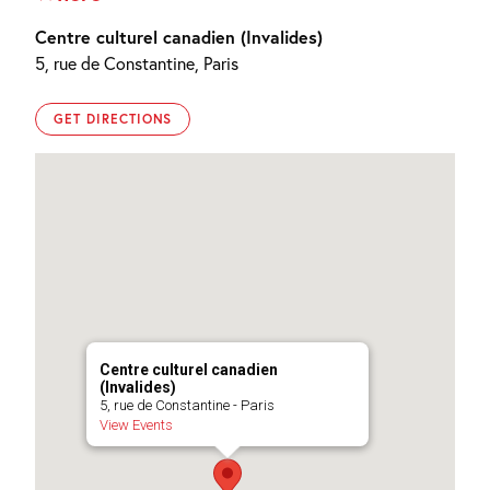
Centre culturel canadien (Invalides)
5, rue de Constantine, Paris
GET DIRECTIONS
Centre culturel canadien
(Invalides)
5, rue de Constantine - Paris
View Events