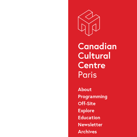
About
Programming
Off-Site
Explore
Education
Newsletter
Archives