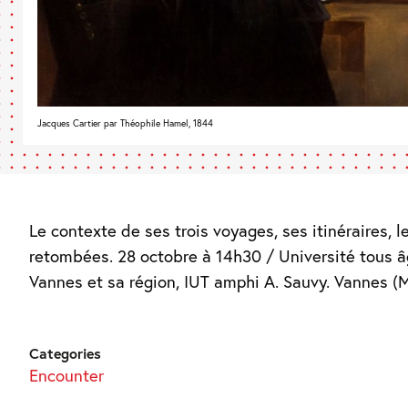
Jacques Cartier par Théophile Hamel, 1844
Le contexte de ses trois voyages, ses itinéraires, l
retombées. 28 octobre à 14h30 / Université tous 
Vannes et sa région, IUT amphi A. Sauvy. Vannes (
Categories
Encounter