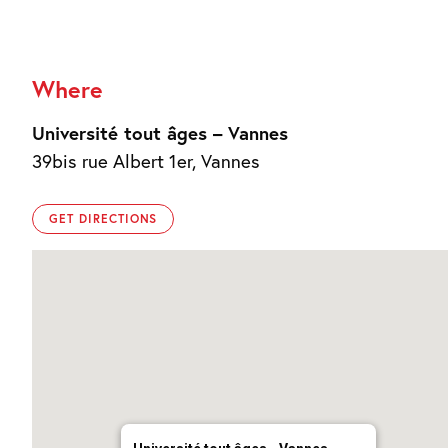
Where
Université tout âges – Vannes
39bis rue Albert 1er, Vannes
GET DIRECTIONS