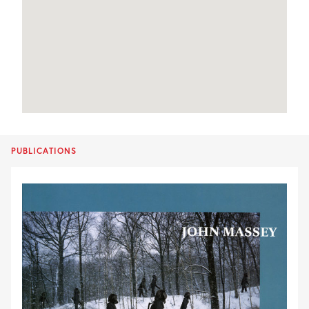
PUBLICATIONS