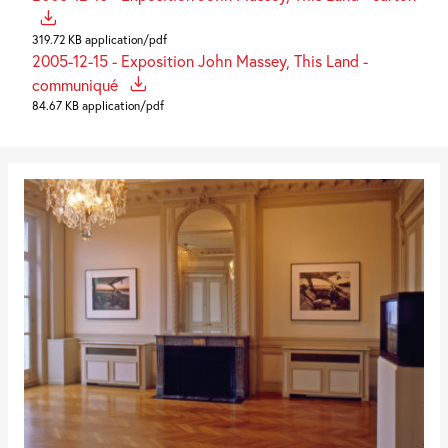
319.72 KB application/pdf
2005-12-15 - Exposition John Massey, This Land -
communiqué
84.67 KB application/pdf