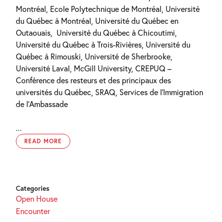
Montréal, Ecole Polytechnique de Montréal, Université
du Québec à Montréal, Université du Québec en
Outaouais,
Université du Québec à Chicoutimi,
Université du Québec à Trois-Rivières, Université du
Québec à Rimouski, Université de Sherbrooke,
Université Laval, McGill University, CREPUQ –
Conférence des resteurs et des principaux des
universités du Québec, SRAQ, Services de l’Immigration
de l’Ambassade
...
READ MORE
Categories
Open House
Encounter