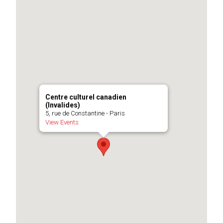
Centre culturel canadien
(Invalides)
5, rue de Constantine - Paris
View Events