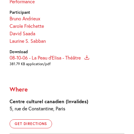
Performance
Participant
Bruno Andrieux
Carole Fréchette
David Saada
Laurine S. Sabban
Download
08-10-06 - La Peau d'Elisa - Théâtre
381.79 KB application/pdf
Where
Centre culturel canadien (Invalides)
5, rue de Constantine, Paris
GET DIRECTIONS