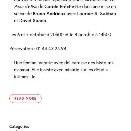
Peau d’Elisa
de
Carole Fréchette
dans une mise en
scène de
Bruno Andrieux
avec
Laurine S. Sabban
et
David Saada
.
Les 6 et 7 octobre à 20h00 et le 8 octobre à 14h00.
Réservation : 01 44 43 24 94
Une femme raconte avec délicatesse des histoires
d’amour. Elle insiste avec minutie sur les détails
intimes : le
...
READ MORE
Categories