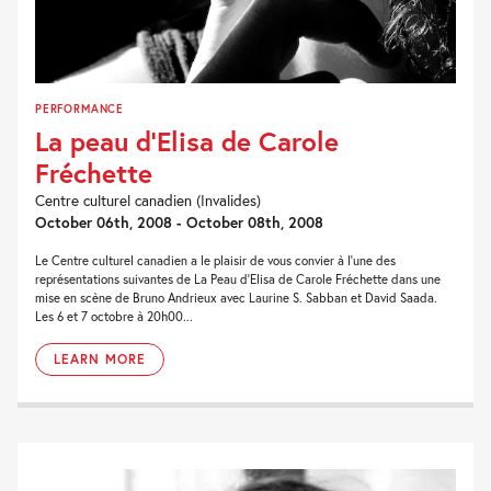
PERFORMANCE
La peau d’Elisa de Carole
Fréchette
Centre culturel canadien (Invalides)
October 06th, 2008 - October 08th, 2008
Le Centre culturel canadien a le plaisir de vous convier à l’une des
représentations suivantes de La Peau d’Elisa de Carole Fréchette dans une
mise en scène de Bruno Andrieux avec Laurine S. Sabban et David Saada.
Les 6 et 7 octobre à 20h00...
LEARN MORE