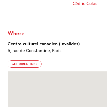
Cédric Colas
Where
Centre culturel canadien (Invalides)
5, rue de Constantine, Paris
GET DIRECTIONS