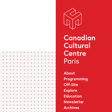
About
Programming
Off-Site
Explore
Education
Newsletter
Archives