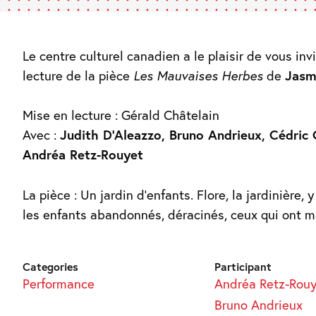
Le centre culturel canadien a le plaisir de vous inv
lecture de la pièce
Les Mauvaises Herbes
de
Jasm
Mise en lecture : Gérald Châtelain
Avec :
Judith D’Aleazzo, Bruno Andrieux, Cédric
Andréa Retz-Rouyet
La pièce : Un jardin d’enfants. Flore, la jardinière, y
les enfants abandonnés, déracinés, ceux qui ont 
Categories
Participant
Performance
Andréa Retz-Rouy
Bruno Andrieux