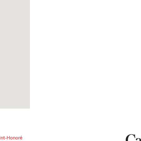
int-Honoré