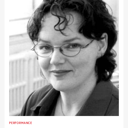
PERFORMANCE