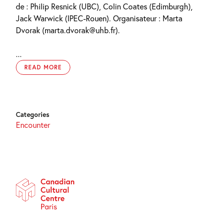
de : Philip Resnick (UBC), Colin Coates (Edimburgh),
Jack Warwick (IPEC-Rouen). Organisateur : Marta
Dvorak (marta.dvorak@uhb.fr).
...
READ MORE
Categories
Encounter