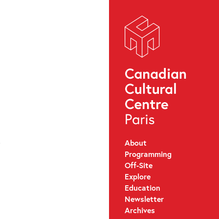
.
About
Programming
Off-Site
Explore
Education
Newsletter
Archives