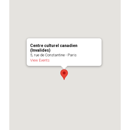
Centre culturel canadien
(Invalides)
5, rue de Constantine - Paris
View Events