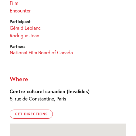
Film
Encounter
Participant
Gérald Leblanc
Rodrigue Jean
Partners
National Film Board of Canada
Where
Centre culturel canadien (Invalides)
5, rue de Constantine, Paris
GET DIRECTIONS