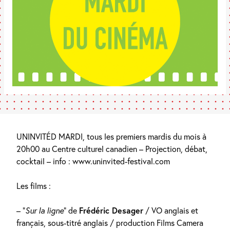
UNINVITÉD MARDI, tous les premiers mardis du mois à
20h00 au Centre culturel canadien – Projection, débat,
cocktail – info : www.uninvited-festival.com
Les films :
– “
Sur la ligne
” de
Frédéric Desager
/ VO anglais et
français, sous-titré anglais / production Films Camera