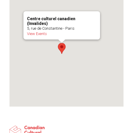
Centre culturel canadien
(Invalides)
5, rue de Constantine - Paris
View Events