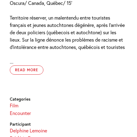
Oscura/ Canada, Québec/ 15′
Territoire réserver, un malentendu entre touristes
français et jeunes autochtones dégénère, après l’arrivée
de deux policiers (québecois et autochtone) sur les
lieux. Sur la ligne dénonce les problèmes de racisme et
d’intolérance entre autochtones, québécois et touristes
...
READ MORE
Categories
Film
Encounter
Participant
Delphine Lemoine