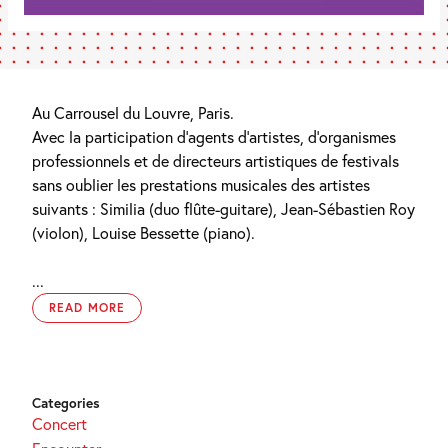
Au Carrousel du Louvre, Paris.
Avec la participation d’agents d’artistes, d’organismes
professionnels et de directeurs artistiques de festivals
sans oublier les prestations musicales des artistes
suivants : Similia (duo flûte-guitare), Jean-Sébastien Roy
(violon), Louise Bessette (piano).
...
READ MORE
Categories
Concert