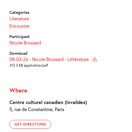
Categories
Literature
Encounter
Participant
Nicole Brossard
Download
08-03-26 - Nicole Brossard - Littérature
313.3 KB application/pdf
Where
Centre culturel canadien (Invalides)
5, rue de Constantine, Paris
GET DIRECTIONS