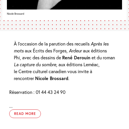
Nicole Brossard
À l’occasion de la parution des recueils
Après les
mots
aux Écrits des Forges,
Ardeur
aux éditions
Phi, avec des dessins de
René Derouin
et du roman
La capture du sombre
, aux éditions Leméac,
le Centre culturel canadien vous invite à
rencontrer
Nicole Brossard
.
Réservation : 01 44 43 24 90
...
READ MORE