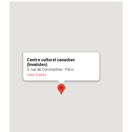
Centre culturel canadien
(Invalides)
5, rue de Constantine - Paris
View Events