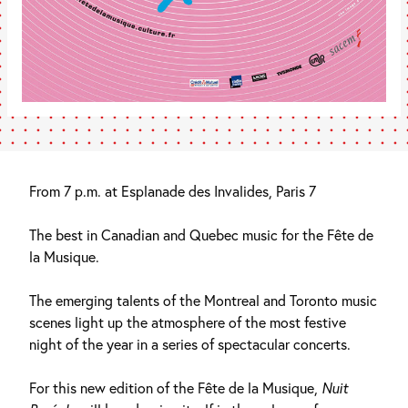
From 7 p.m. at Esplanade des Invalides, Paris 7
The best in Canadian and Quebec music for the Fête de
la Musique.
The emerging talents of the Montreal and Toronto music
scenes light up the atmosphere of the most festive
night of the year in a series of spectacular concerts.
For this new edition of the Fête de la Musique,
Nuit