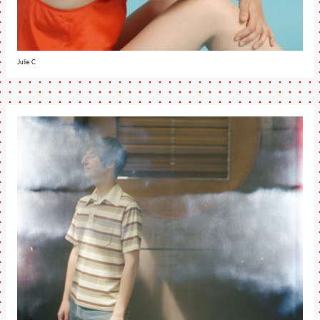
Julie C