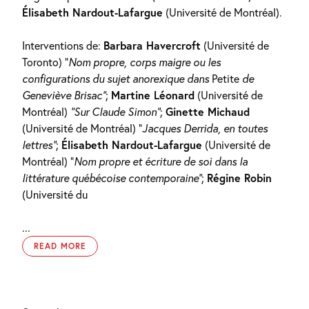
Élisabeth Nardout-Lafargue
(Université de Montréal).
Interventions de:
Barbara Havercroft
(Université de
Toronto) “
Nom propre, corps maigre ou les
configurations du sujet anorexique dans
Petite
de
Geneviève Brisac”
;
Martine Léonard
(Université de
Montréal)
“Sur Claude Simon”
;
Ginette Michaud
(Université de Montréal) “
Jacques Derrida, en toutes
lettres”
;
Élisabeth Nardout-Lafargue
(Université de
Montréal) “
Nom propre et écriture de soi dans la
littérature québécoise contemporaine”
;
Régine Robin
(Université du
...
READ MORE