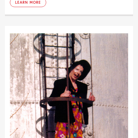
LEARN MORE