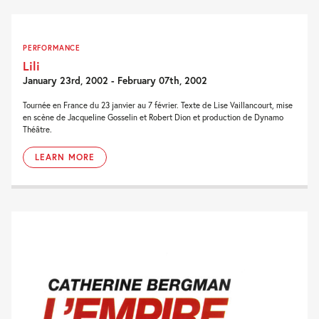
PERFORMANCE
Lili
January 23rd, 2002 - February 07th, 2002
Tournée en France du 23 janvier au 7 février. Texte de Lise Vaillancourt, mise
en scène de Jacqueline Gosselin et Robert Dion et production de Dynamo
Théâtre.
LEARN MORE