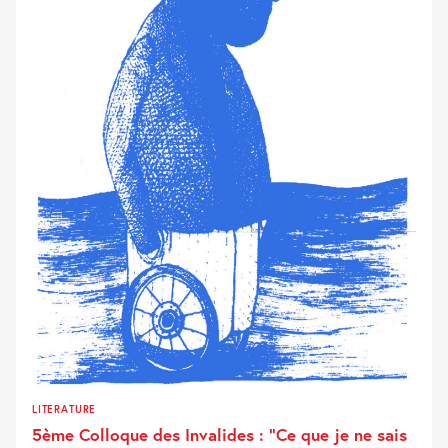
LITERATURE
5ème Colloque des Invalides : “Ce que je ne sais