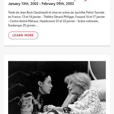
January 13th, 2002 - February 05th, 2002
Texte de Jean-Rock Gaudreault et mise en scène de Jacinthe Potvin Tournée
en France: 13 et 14 janvier - Théâtre Gérard-Philippe, Frouard 16 et 17 janvier
- Centre André-Malraux, Hazebrouck 22 et 23 janvier - Scène nationale,
Dunkerque 25 janvier-...
LEARN MORE