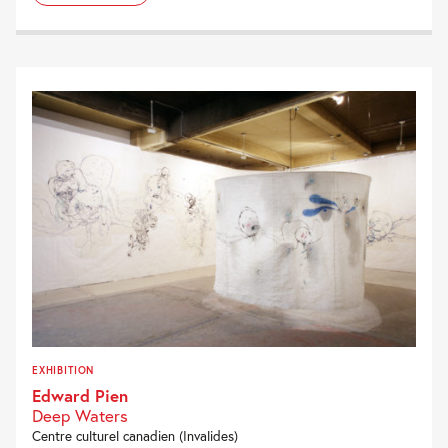
EXHIBITION
Edward Pien
Deep Waters
Centre culturel canadien (Invalides)