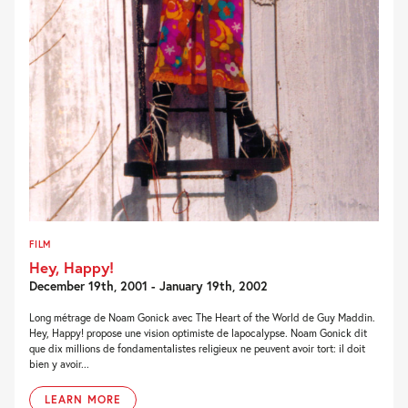
FILM
Hey, Happy!
December 19th, 2001 - January 19th, 2002
Long métrage de Noam Gonick avec The Heart of the World de Guy Maddin.
Hey, Happy! propose une vision optimiste de lapocalypse. Noam Gonick dit
que dix millions de fondamentalistes religieux ne peuvent avoir tort: il doit
bien y avoir...
LEARN MORE