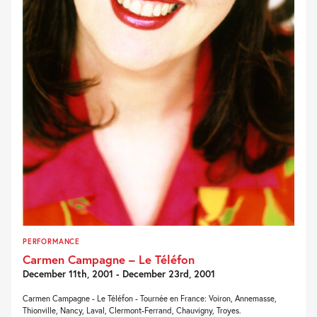
PERFORMANCE
Carmen Campagne – Le Téléfon
December 11th, 2001 - December 23rd, 2001
Carmen Campagne - Le Téléfon - Tournée en France: Voiron, Annemasse,
Thionville, Nancy, Laval, Clermont-Ferrand, Chauvigny, Troyes.