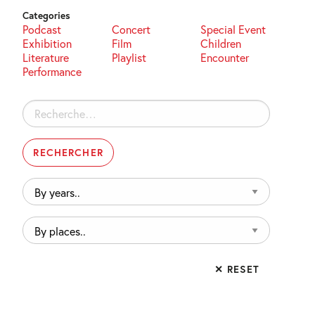
Categories
Podcast
Concert
Special Event
Exhibition
Film
Children
Literature
Playlist
Encounter
Performance
Rechercher :
By
years..
By
places..
✕ RESET