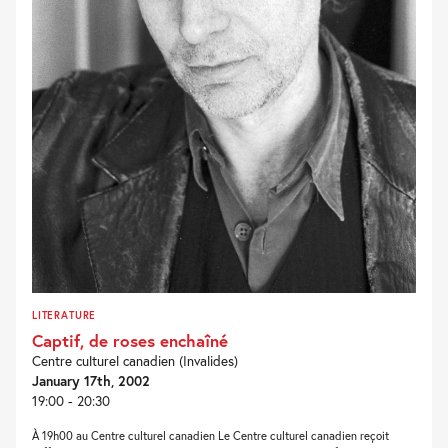
LITERATURE
Captif, de roses enchaîné
Centre culturel canadien (Invalides)
January 17th, 2002
19:00 - 20:30
À 19h00 au Centre culturel canadien Le Centre culturel canadien reçoit