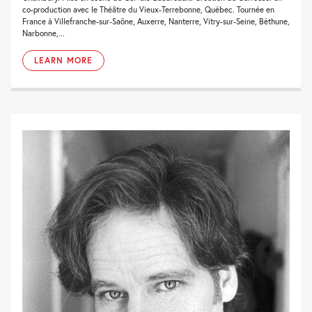
co-production avec le Théâtre du Vieux-Terrebonne, Québec. Tournée en
France à Villefranche-sur-Saône, Auxerre, Nanterre, Vitry-sur-Seine, Béthune,
Narbonne,...
LEARN MORE