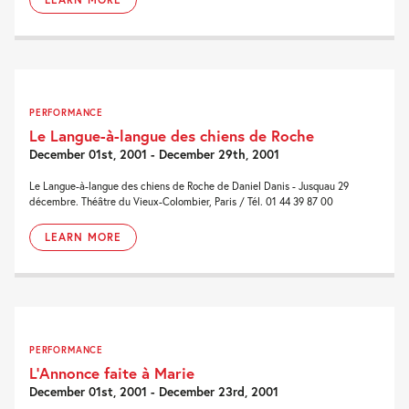
PERFORMANCE
Le Langue-à-langue des chiens de Roche
December 01st, 2001 - December 29th, 2001
Le Langue-à-langue des chiens de Roche de Daniel Danis - Jusquau 29
décembre. Théâtre du Vieux-Colombier, Paris / Tél. 01 44 39 87 00
LEARN MORE
PERFORMANCE
L’Annonce faite à Marie
December 01st, 2001 - December 23rd, 2001