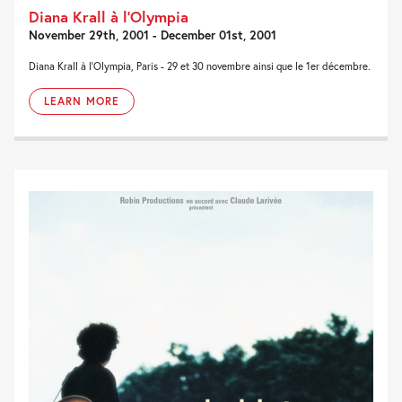
Diana Krall à l’Olympia
November 29th, 2001 - December 01st, 2001
Diana Krall à l'Olympia, Paris - 29 et 30 novembre ainsi que le 1er décembre.
LEARN MORE