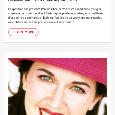
L'exposition que présente Pauline Choi, cette artiste canadienne d'origine
coréenne qui vit et travaille à Paris depuis plusieurs années, est constituée
d'une série de peintures à l'huile sur feuilles de polyéthylène translucides
assemblées sur des supports en bois et superposées...
LEARN MORE