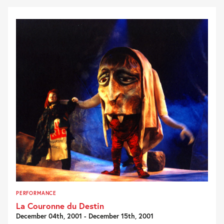
PERFORMANCE
La Couronne du Destin
December 04th, 2001 - December 15th, 2001