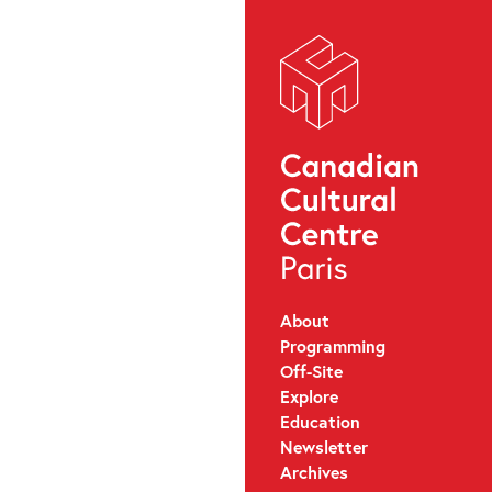
About
Programming
Off-Site
Explore
Education
Newsletter
Archives