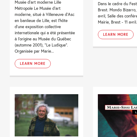
Musée d’art moderne Lille
Dans le cadre du Festi
Métropole Le Musée d’art
Brest. Mondo Bizarro,
moderne, situé à Villeneuve d’Asc
avril, Salle des confé
en banlieue de Lille, est l’hôte
Mairie, Brest - 11 avril.
d’une exposition collective
internationale qui a été présentée
LEARN MORE
à l’origine au Musée du Québec
(automne 2001), “Le Ludique”.
Organisée par Marie...
LEARN MORE