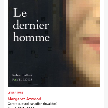
LITERATURE
Margaret Atwood
Centre culturel canadien (Invalides)