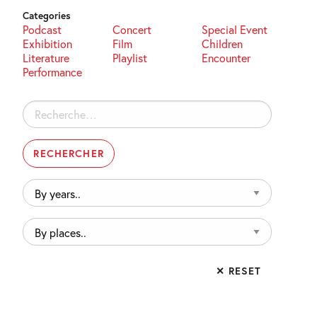
Categories
Podcast
Concert
Special Event
Exhibition
Film
Children
Literature
Playlist
Encounter
Performance
Rechercher :
By
years..
By
places..
✕ RESET