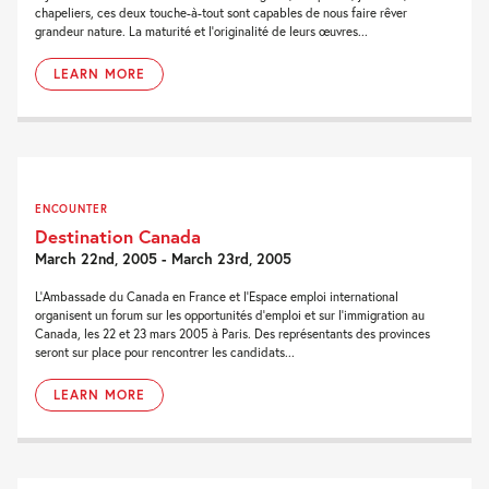
chapeliers, ces deux touche-à-tout sont capables de nous faire rêver
grandeur nature. La maturité et l’originalité de leurs œuvres...
LEARN MORE
ENCOUNTER
Destination Canada
March 22nd, 2005 - March 23rd, 2005
L’Ambassade du Canada en France et l’Espace emploi international
organisent un forum sur les opportunités d’emploi et sur l’immigration au
Canada, les 22 et 23 mars 2005 à Paris. Des représentants des provinces
seront sur place pour rencontrer les candidats...
LEARN MORE