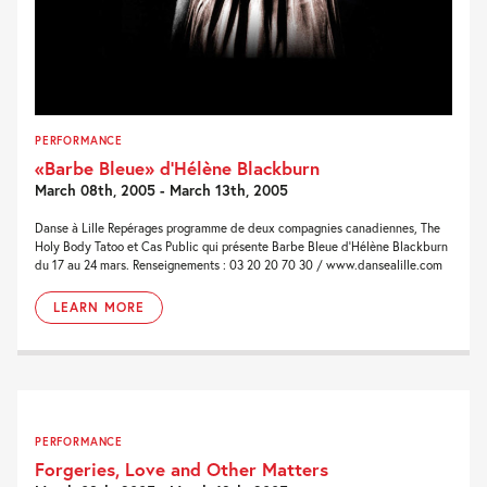
PERFORMANCE
«Barbe Bleue» d’Hélène Blackburn
March 08th, 2005 - March 13th, 2005
Danse à Lille Repérages programme de deux compagnies canadiennes, The
Holy Body Tatoo et Cas Public qui présente Barbe Bleue d’Hélène Blackburn
du 17 au 24 mars. Renseignements : 03 20 20 70 30 / www.dansealille.com
LEARN MORE
PERFORMANCE
Forgeries, Love and Other Matters