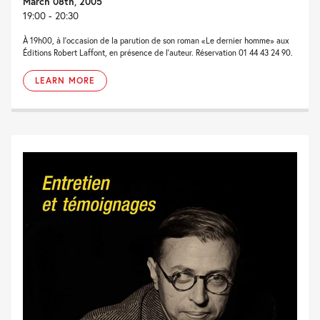
March 08th, 2005
19:00 - 20:30
À 19h00, à l'occasion de la parution de son roman «Le dernier homme» aux
Éditions Robert Laffont, en présence de l'auteur. Réservation 01 44 43 24 90.
LEARN MORE