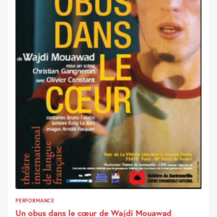
PERFORMANCE
Un obus dans le cœur de Wajdi Mouawad