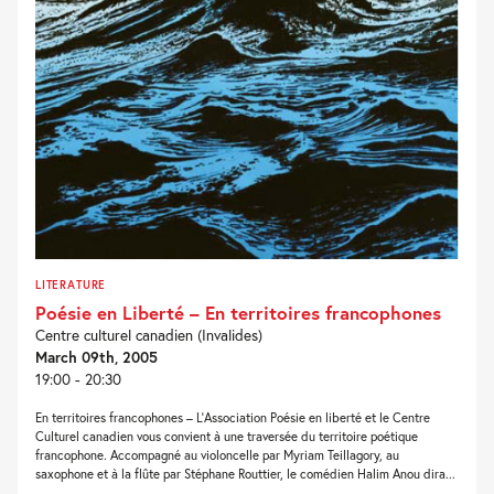
LITERATURE
Poésie en Liberté – En territoires francophones
Centre culturel canadien (Invalides)
March 09th, 2005
19:00 - 20:30
En territoires francophones – L’Association Poésie en liberté et le Centre
Culturel canadien vous convient à une traversée du territoire poétique
francophone. Accompagné au violoncelle par Myriam Teillagory, au
saxophone et à la flûte par Stéphane Routtier, le comédien Halim Anou dira...