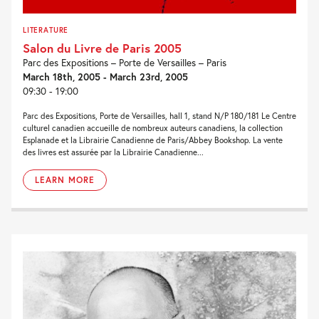
LITERATURE
Salon du Livre de Paris 2005
Parc des Expositions – Porte de Versailles – Paris
March 18th, 2005 - March 23rd, 2005
09:30 - 19:00
Parc des Expositions, Porte de Versailles, hall 1, stand N/P 180/181 Le Centre
culturel canadien accueille de nombreux auteurs canadiens, la collection
Esplanade et la Librairie Canadienne de Paris/Abbey Bookshop. La vente
des livres est assurée par la Librairie Canadienne...
LEARN MORE