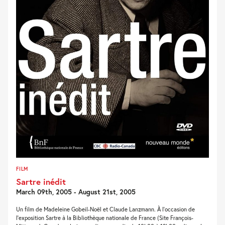
FILM
Sartre inédit
March 09th, 2005 - August 21st, 2005
Un film de Madeleine Gobeil-Noël et Claude Lanzmann. À l’occasion de
l’exposition Sartre à la Bibliothèque nationale de France (Site François-