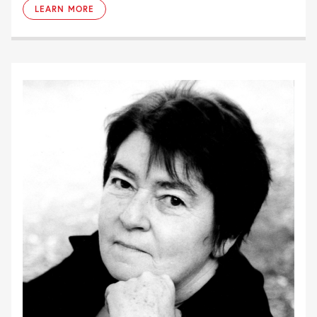
LEARN MORE