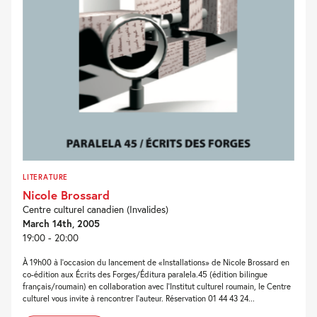
LITERATURE
Nicole Brossard
Centre culturel canadien (Invalides)
March 14th, 2005
19:00 - 20:00
À 19h00 à l’occasion du lancement de «Installations» de Nicole Brossard en
co-édition aux Écrits des Forges/Éditura paralela.45 (édition bilingue
français/roumain) en collaboration avec l’Institut culturel roumain, le Centre
culturel vous invite à rencontrer l’auteur. Réservation 01 44 43 24...