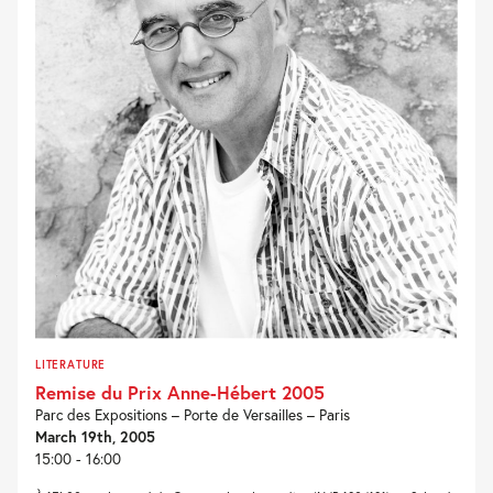
LITERATURE
Remise du Prix Anne-Hébert 2005
Parc des Expositions – Porte de Versailles – Paris
March 19th, 2005
15:00 - 16:00