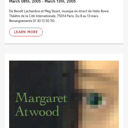
March 08th, 2005 - March 13th, 2005
De Benoît Lachambre et Meg Stuart, musique en direct de Hahn Rowe.
Théâtre de la Cité Internationale, 75014 Paris. Du 8 au 13 mars.
Renseignements 01 43 13 50 50.
LEARN MORE