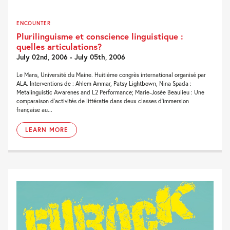
ENCOUNTER
Plurilinguisme et conscience linguistique :
quelles articulations?
July 02nd, 2006 - July 05th, 2006
Le Mans, Université du Maine. Huitième congrès international organisé par
ALA. Interventions de : Ahlem Ammar, Patsy Lightbown, Nina Spada :
Metalinguistic Awarenes and L2 Performance; Marie-Josée Beaulieu : Une
comparaison d’activités de littératie dans deux classes d’immersion
française au...
LEARN MORE