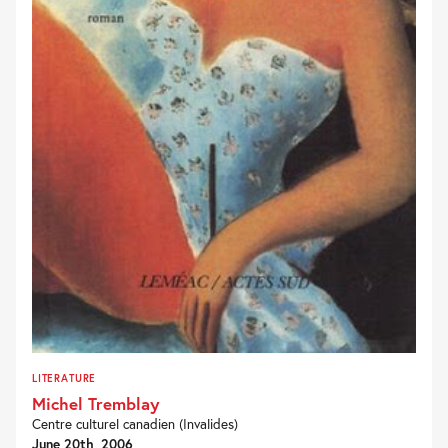
LITERATURE
Michel Tremblay
Centre culturel canadien (Invalides)
June 20th, 2006