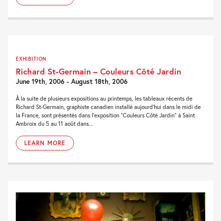
EXHIBITION
Richard St-Germain – Couleurs Côté Jardin
June 19th, 2006 - August 18th, 2006
À la suite de plusieurs expositions au printemps, les tableaux récents de
Richard St-Germain, graphiste canadien installé aujourd’hui dans le midi de
la France, sont présentés dans l’exposition “Couleurs Côté Jardin” à Saint
Ambroix du 5 au 11 août dans...
LEARN MORE