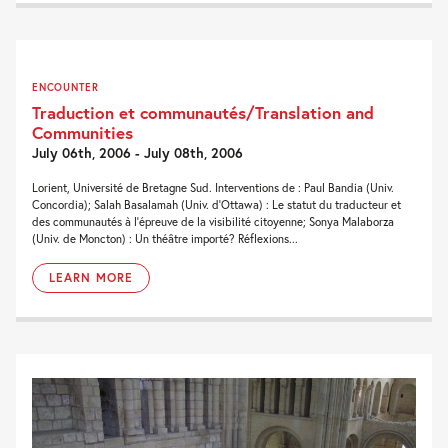
ENCOUNTER
Traduction et communautés/Translation and
Communities
July 06th, 2006 - July 08th, 2006
Lorient, Université de Bretagne Sud. Interventions de : Paul Bandia (Univ.
Concordia); Salah Basalamah (Univ. d’Ottawa) : Le statut du traducteur et
des communautés à l’épreuve de la visibilité citoyenne; Sonya Malaborza
(Univ. de Moncton) : Un théâtre importé? Réflexions...
LEARN MORE