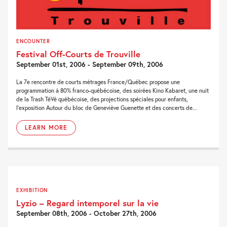
ENCOUNTER
Festival Off-Courts de Trouville
September 01st, 2006 - September 09th, 2006
La 7e rencontre de courts métrages France/Québec propose une
programmation à 80% franco-québécoise, des soirées Kino Kabaret, une nuit
de la Trash TéVé québécoise, des projections spéciales pour enfants,
l'exposition Autour du bloc de Geneviève Guenette et des concerts de...
LEARN MORE
EXHIBITION
Lyzio – Regard intemporel sur la vie
September 08th, 2006 - October 27th, 2006