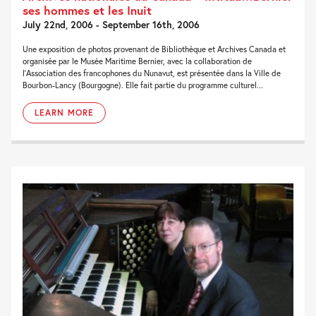
ses hommes et les Inuit
July 22nd, 2006 - September 16th, 2006
Une exposition de photos provenant de Bibliothèque et Archives Canada et
organisée par le Musée Maritime Bernier, avec la collaboration de
l’Association des francophones du Nunavut, est présentée dans la Ville de
Bourbon-Lancy (Bourgogne). Elle fait partie du programme culturel...
LEARN MORE