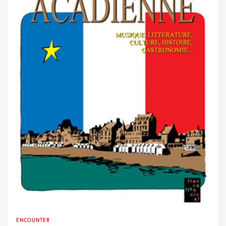
ENCOUNTER