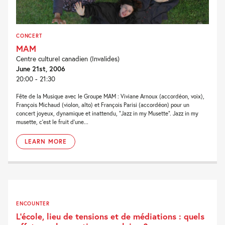
CONCERT
MAM
Centre culturel canadien (Invalides)
June 21st, 2006
20:00 - 21:30
Fête de la Musique avec le Groupe MAM : Viviane Arnoux (accordéon, voix),
François Michaud (violon, alto) et François Parisi (accordéon) pour un
concert joyeux, dynamique et inattendu, “Jazz in my Musette”. Jazz in my
musette, c’est le fruit d’une...
LEARN MORE
ENCOUNTER
L’école, lieu de tensions et de médiations : quels