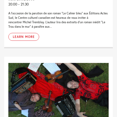
20:00 - 21:30
A l’occasion de la parution de son roman “Le Cahier bleu” aux Éditions Actes
Sud, le Centre culturel canadien est heureux de vous inviter à
rencontrer Michel Tremblay. L’auteur lira des extraits d’un roman inédit “Le
Trou dans le mur” à paraître aux...
LEARN MORE