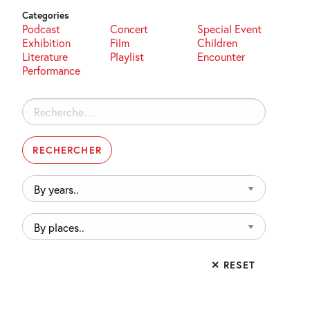
Categories
Podcast
Concert
Special Event
Exhibition
Film
Children
Literature
Playlist
Encounter
Performance
Rechercher :
By
years..
By
places..
✕ RESET