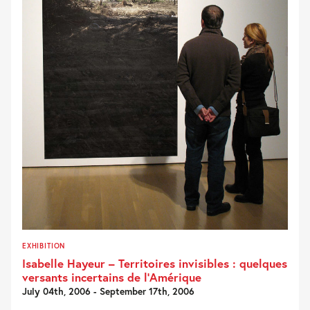
EXHIBITION
Isabelle Hayeur – Territoires invisibles : quelques
versants incertains de l’Amérique
July 04th, 2006 - September 17th, 2006