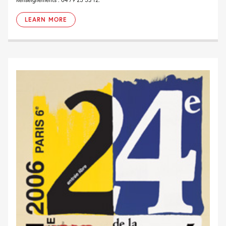
LEARN MORE