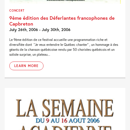
CONCERT
9ème édition des Déferlantes francophones de
Capbreton
July 26th, 2006 - July 30th, 2006
Le 9ème édition de ce festival accueille une programmation riche et
diversifiée dont “Je veux entendre le Québec chanter” , un hommage à des
géants de la chanson québécoise rendu par 50 choristes québécois et un
soliste surprise, un plateau...
LEARN MORE