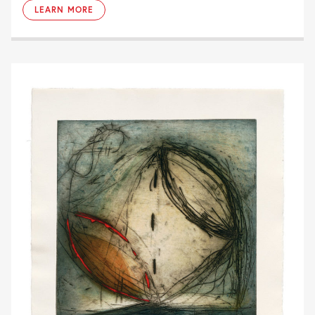
LEARN MORE