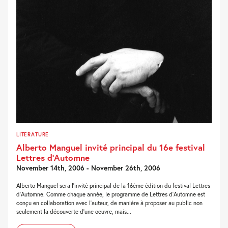
LITERATURE
Alberto Manguel invité principal du 16e festival
Lettres d’Automne
November 14th, 2006 - November 26th, 2006
Alberto Manguel sera l'invité principal de la 16ème édition du festival Lettres
d'Automne. Comme chaque année, le programme de Lettres d'Automne est
conçu en collaboration avec l'auteur, de manière à proposer au public non
seulement la découverte d'une oeuvre, mais...