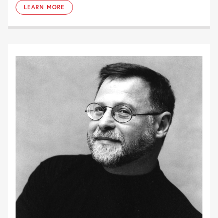
LEARN MORE