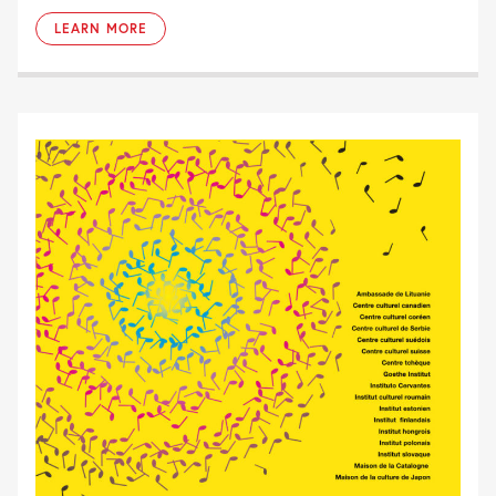
LEARN MORE