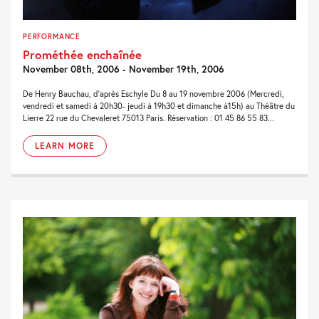
PERFORMANCE
Prométhée enchaînée
November 08th, 2006 - November 19th, 2006
De Henry Bauchau, d’après Eschyle Du 8 au 19 novembre 2006 (Mercredi,
vendredi et samedi à 20h30- jeudi à 19h30 et dimanche à15h) au Théâtre du
Lierre 22 rue du Chevaleret 75013 Paris. Réservation : 01 45 86 55 83...
LEARN MORE