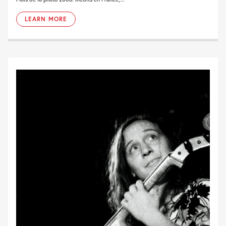
LEARN MORE