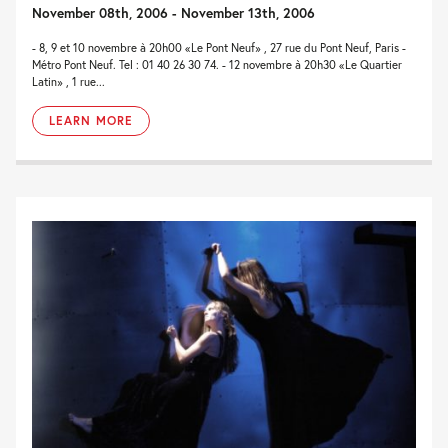
November 08th, 2006 - November 13th, 2006
- 8, 9 et 10 novembre à 20h00 «Le Pont Neuf» , 27 rue du Pont Neuf, Paris -
Métro Pont Neuf. Tel : 01 40 26 30 74. - 12 novembre à 20h30 «Le Quartier
Latin» , 1 rue...
LEARN MORE