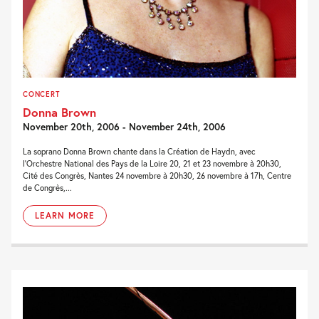
CONCERT
Donna Brown
November 20th, 2006 - November 24th, 2006
La soprano Donna Brown chante dans la Création de Haydn, avec
l’Orchestre National des Pays de la Loire 20, 21 et 23 novembre à 20h30,
Cité des Congrès, Nantes 24 novembre à 20h30, 26 novembre à 17h, Centre
de Congrès,...
LEARN MORE