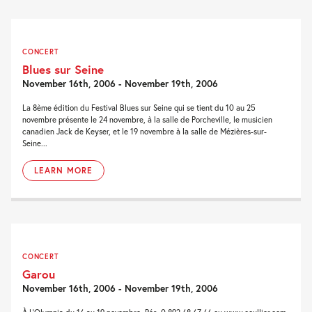
CONCERT
Blues sur Seine
November 16th, 2006 - November 19th, 2006
La 8ème édition du Festival Blues sur Seine qui se tient du 10 au 25
novembre présente le 24 novembre, à la salle de Porcheville, le musicien
canadien Jack de Keyser, et le 19 novembre à la salle de Mézières-sur-
Seine...
LEARN MORE
CONCERT
Garou
November 16th, 2006 - November 19th, 2006