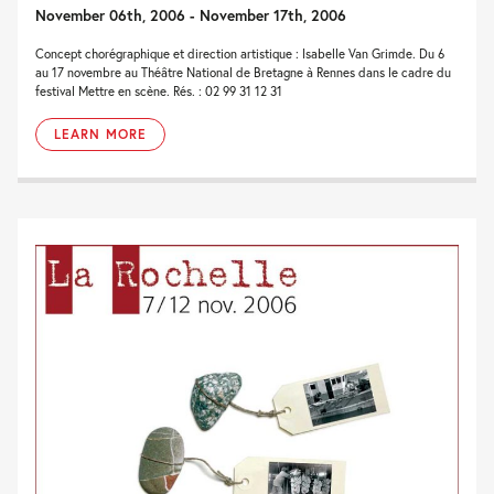
November 06th, 2006 - November 17th, 2006
Concept chorégraphique et direction artistique : Isabelle Van Grimde. Du 6
au 17 novembre au Théâtre National de Bretagne à Rennes dans le cadre du
festival Mettre en scène. Rés. : 02 99 31 12 31
LEARN MORE