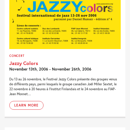
CONCERT
Jazzy Colors
November 13th, 2006 - November 26th, 2006
Du 13 au 26 novembre, le Festival Jazzy Colors présente des groupes venus
de différents pays, parmi lesquels le groupe canadien Joël Miller Sextet, le
22 novembre à 20 heures à l'Institut Finlandais et le 24 novembre au FIAP-
Jean Monnet....
LEARN MORE