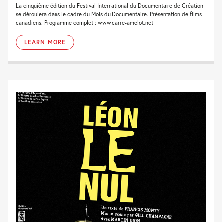
La cinquième édition du Festival International du Documentaire de Création
se déroulera dans le cadre du Mois du Documentaire. Présentation de films
canadiens. Programme complet : www.carre-amelot.net
LEARN MORE