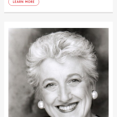
LEARN MORE