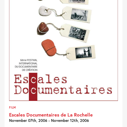
FILM
Escales Documentaires de La Rochelle
November 07th, 2006 - November 12th, 2006