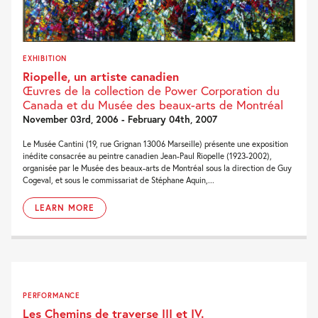
EXHIBITION
Riopelle, un artiste canadien
Œuvres de la collection de Power Corporation du
Canada et du Musée des beaux-arts de Montréal
November 03rd, 2006 - February 04th, 2007
Le Musée Cantini (19, rue Grignan 13006 Marseille) présente une exposition
inédite consacrée au peintre canadien Jean-Paul Riopelle (1923-2002),
organisée par le Musée des beaux-arts de Montréal sous la direction de Guy
Cogeval, et sous le commissariat de Stéphane Aquin,...
LEARN MORE
PERFORMANCE
Les Chemins de traverse III et IV.