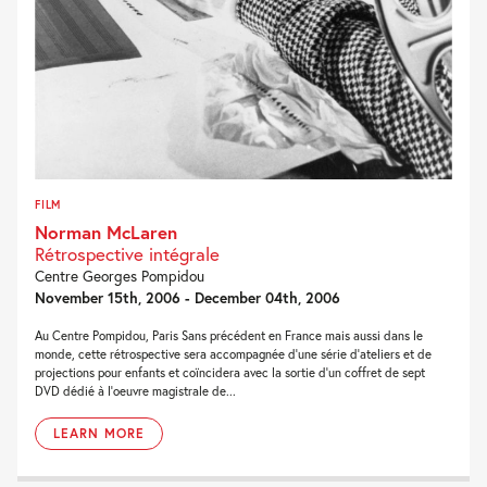
FILM
Norman McLaren
Rétrospective intégrale
Centre Georges Pompidou
November 15th, 2006 - December 04th, 2006
Au Centre Pompidou, Paris Sans précédent en France mais aussi dans le
monde, cette rétrospective sera accompagnée d’une série d’ateliers et de
projections pour enfants et coïncidera avec la sortie d’un coffret de sept
DVD dédié à l’oeuvre magistrale de...
LEARN MORE