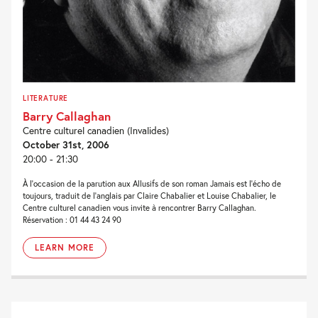
LITERATURE
Barry Callaghan
Centre culturel canadien (Invalides)
October 31st, 2006
20:00 - 21:30
À l’occasion de la parution aux Allusifs de son roman Jamais est l’écho de
toujours, traduit de l’anglais par Claire Chabalier et Louise Chabalier, le
Centre culturel canadien vous invite à rencontrer Barry Callaghan.
Réservation : 01 44 43 24 90
LEARN MORE