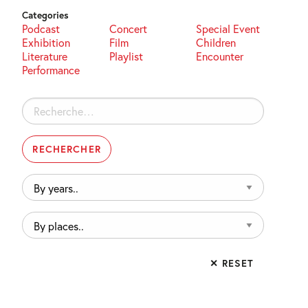
Categories
Podcast
Concert
Special Event
Exhibition
Film
Children
Literature
Playlist
Encounter
Performance
Rechercher :
By
years..
By
places..
✕ RESET