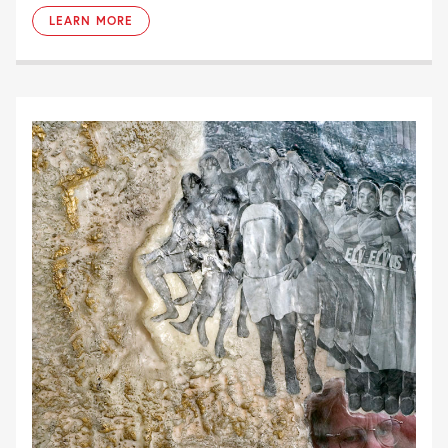
LEARN MORE