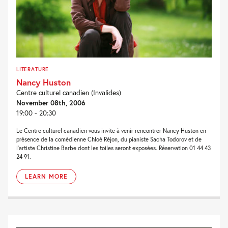
LITERATURE
Nancy Huston
Centre culturel canadien (Invalides)
November 08th, 2006
19:00 - 20:30
Le Centre culturel canadien vous invite à venir rencontrer Nancy Huston en
présence de la comédienne Chloé Réjon, du pianiste Sacha Todorov et de
l’artiste Christine Barbe dont les toiles seront exposées. Réservation 01 44 43
24 91.
LEARN MORE