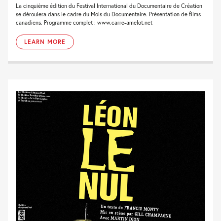
La cinquième édition du Festival International du Documentaire de Création
se déroulera dans le cadre du Mois du Documentaire. Présentation de films
canadiens. Programme complet : www.carre-amelot.net
LEARN MORE