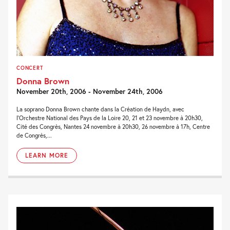
CONCERT
Donna Brown
November 20th, 2006 - November 24th, 2006
La soprano Donna Brown chante dans la Création de Haydn, avec
l’Orchestre National des Pays de la Loire 20, 21 et 23 novembre à 20h30,
Cité des Congrès, Nantes 24 novembre à 20h30, 26 novembre à 17h, Centre
de Congrès,...
LEARN MORE