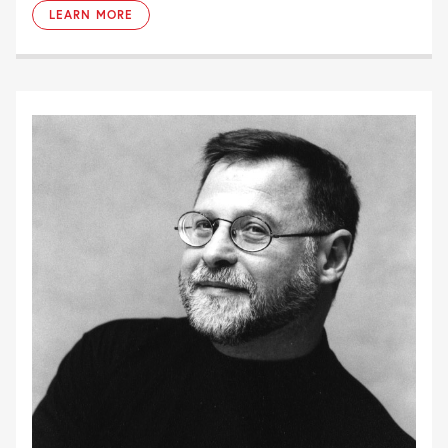
LEARN MORE