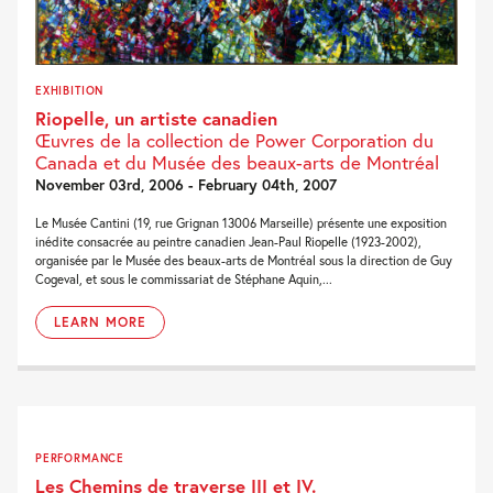
EXHIBITION
Riopelle, un artiste canadien
Œuvres de la collection de Power Corporation du
Canada et du Musée des beaux-arts de Montréal
November 03rd, 2006 - February 04th, 2007
Le Musée Cantini (19, rue Grignan 13006 Marseille) présente une exposition
inédite consacrée au peintre canadien Jean-Paul Riopelle (1923-2002),
organisée par le Musée des beaux-arts de Montréal sous la direction de Guy
Cogeval, et sous le commissariat de Stéphane Aquin,...
LEARN MORE
PERFORMANCE
Les Chemins de traverse III et IV.