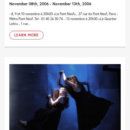
November 08th, 2006 - November 13th, 2006
- 8, 9 et 10 novembre à 20h00 «Le Pont Neuf» , 27 rue du Pont Neuf, Paris -
Métro Pont Neuf. Tel : 01 40 26 30 74. - 12 novembre à 20h30 «Le Quartier
Latin» , 1 rue...
LEARN MORE