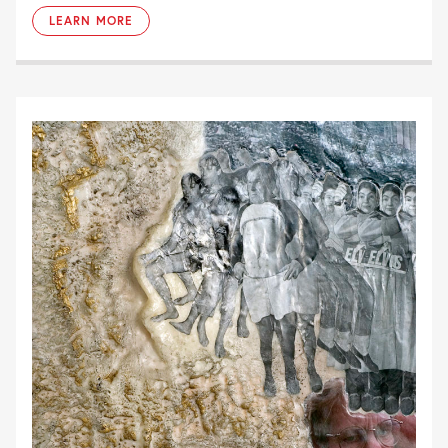
LEARN MORE