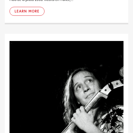
LEARN MORE