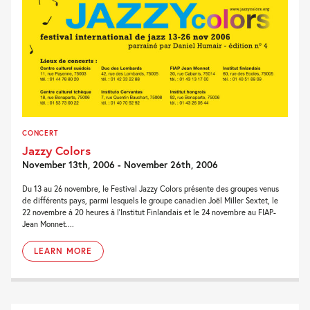
CONCERT
Jazzy Colors
November 13th, 2006 - November 26th, 2006
Du 13 au 26 novembre, le Festival Jazzy Colors présente des groupes venus
de différents pays, parmi lesquels le groupe canadien Joël Miller Sextet, le
22 novembre à 20 heures à l'Institut Finlandais et le 24 novembre au FIAP-
Jean Monnet....
LEARN MORE