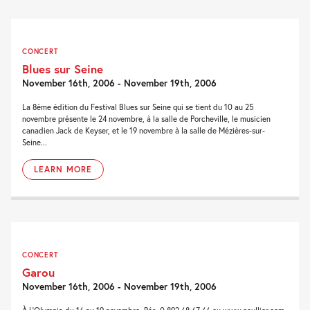
CONCERT
Blues sur Seine
November 16th, 2006 - November 19th, 2006
La 8ème édition du Festival Blues sur Seine qui se tient du 10 au 25
novembre présente le 24 novembre, à la salle de Porcheville, le musicien
canadien Jack de Keyser, et le 19 novembre à la salle de Mézières-sur-
Seine...
LEARN MORE
CONCERT
Garou
November 16th, 2006 - November 19th, 2006