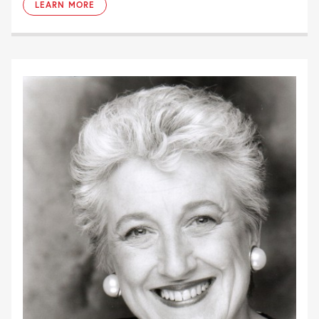
LEARN MORE