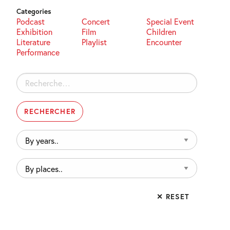
Categories
Podcast
Concert
Special Event
Exhibition
Film
Children
Literature
Playlist
Encounter
Performance
Rechercher :
By
years..
By
places..
✕ RESET