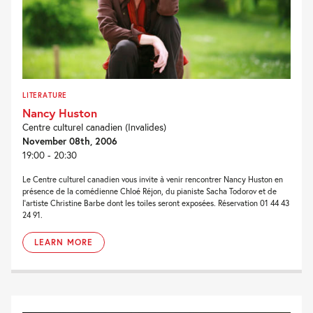
LITERATURE
Nancy Huston
Centre culturel canadien (Invalides)
November 08th, 2006
19:00 - 20:30
Le Centre culturel canadien vous invite à venir rencontrer Nancy Huston en
présence de la comédienne Chloé Réjon, du pianiste Sacha Todorov et de
l’artiste Christine Barbe dont les toiles seront exposées. Réservation 01 44 43
24 91.
LEARN MORE