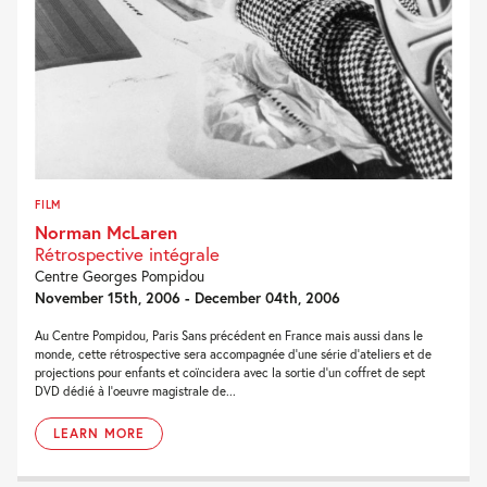
FILM
Norman McLaren
Rétrospective intégrale
Centre Georges Pompidou
November 15th, 2006 - December 04th, 2006
Au Centre Pompidou, Paris Sans précédent en France mais aussi dans le
monde, cette rétrospective sera accompagnée d’une série d’ateliers et de
projections pour enfants et coïncidera avec la sortie d’un coffret de sept
DVD dédié à l’oeuvre magistrale de...
LEARN MORE