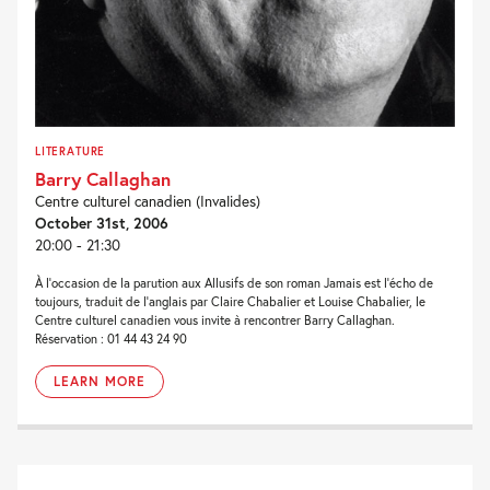
LITERATURE
Barry Callaghan
Centre culturel canadien (Invalides)
October 31st, 2006
20:00 - 21:30
À l’occasion de la parution aux Allusifs de son roman Jamais est l’écho de
toujours, traduit de l’anglais par Claire Chabalier et Louise Chabalier, le
Centre culturel canadien vous invite à rencontrer Barry Callaghan.
Réservation : 01 44 43 24 90
LEARN MORE