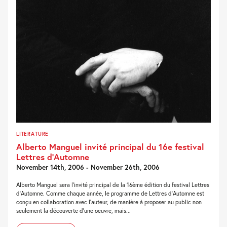
LITERATURE
Alberto Manguel invité principal du 16e festival
Lettres d’Automne
November 14th, 2006 - November 26th, 2006
Alberto Manguel sera l'invité principal de la 16ème édition du festival Lettres
d'Automne. Comme chaque année, le programme de Lettres d'Automne est
conçu en collaboration avec l'auteur, de manière à proposer au public non
seulement la découverte d'une oeuvre, mais...