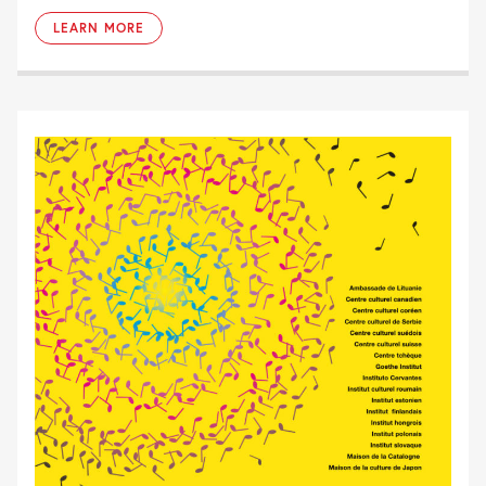
LEARN MORE