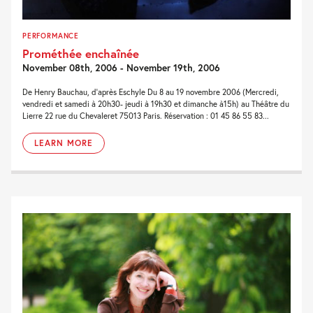
PERFORMANCE
Prométhée enchaînée
November 08th, 2006 - November 19th, 2006
De Henry Bauchau, d’après Eschyle Du 8 au 19 novembre 2006 (Mercredi,
vendredi et samedi à 20h30- jeudi à 19h30 et dimanche à15h) au Théâtre du
Lierre 22 rue du Chevaleret 75013 Paris. Réservation : 01 45 86 55 83...
LEARN MORE