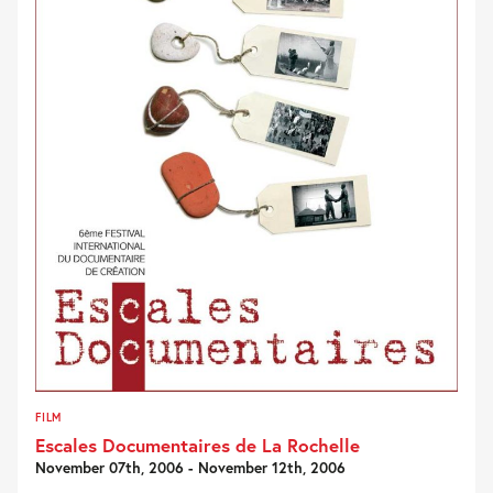
FILM
Escales Documentaires de La Rochelle
November 07th, 2006 - November 12th, 2006