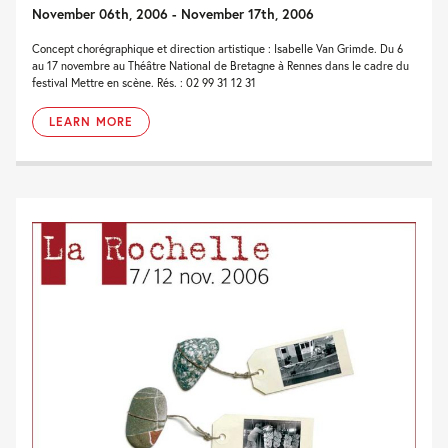
November 06th, 2006 - November 17th, 2006
Concept chorégraphique et direction artistique : Isabelle Van Grimde. Du 6
au 17 novembre au Théâtre National de Bretagne à Rennes dans le cadre du
festival Mettre en scène. Rés. : 02 99 31 12 31
LEARN MORE