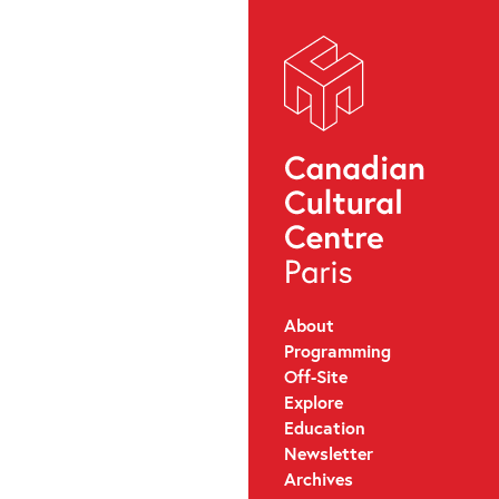
About
Programming
Off-Site
Explore
Education
Newsletter
Archives