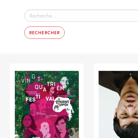
Rechercher :