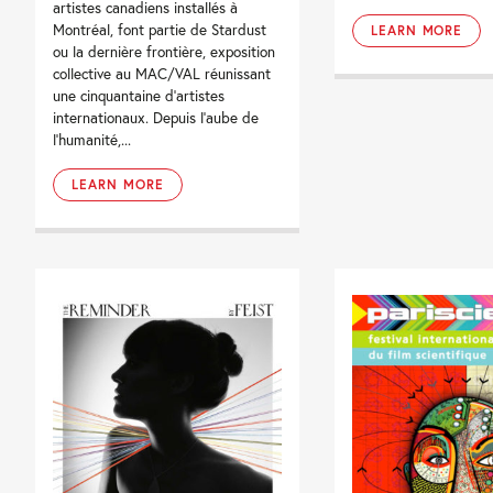
artistes canadiens installés à
Montréal, font partie de Stardust
LEARN MORE
ou la dernière frontière, exposition
collective au MAC/VAL réunissant
une cinquantaine d’artistes
internationaux. Depuis l’aube de
l’humanité,...
LEARN MORE