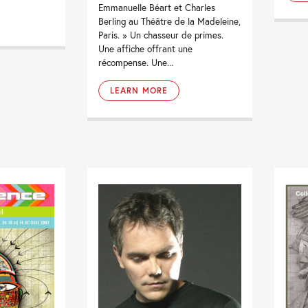
Emmanuelle Béart et Charles
Berling au Théâtre de la Madeleine,
Paris. » Un chasseur de primes.
Une affiche offrant une
récompense. Une...
LEARN MORE