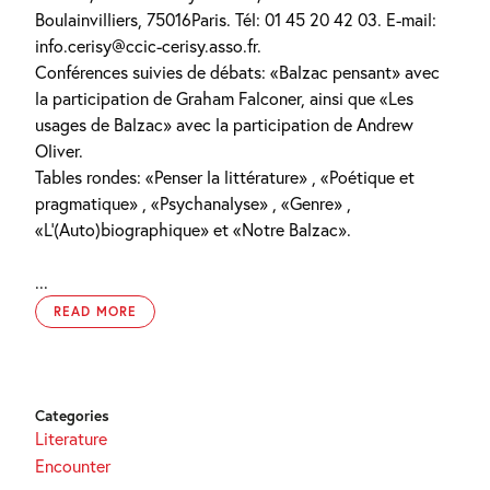
Boulainvilliers, 75016Paris. Tél: 01 45 20 42 03. E-mail:
info.cerisy@ccic-cerisy.asso.fr.
Conférences suivies de débats: «Balzac pensant» avec
la participation de Graham Falconer, ainsi que «Les
usages de Balzac» avec la participation de Andrew
Oliver.
Tables rondes: «Penser la littérature» , «Poétique et
pragmatique» , «Psychanalyse» , «Genre» ,
«L'(Auto)biographique» et «Notre Balzac».
...
READ MORE
Categories
Literature
Encounter