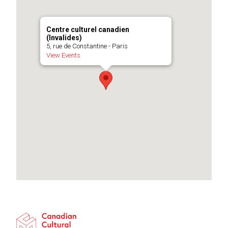
Centre culturel canadien
(Invalides)
5, rue de Constantine - Paris
View Events