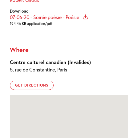
Download
07-06-20 - Soirée poésie - Poésie
194.46 KB application/pdf
Where
Centre culturel canadien (Invalides)
5, rue de Constantine, Paris
GET DIRECTIONS