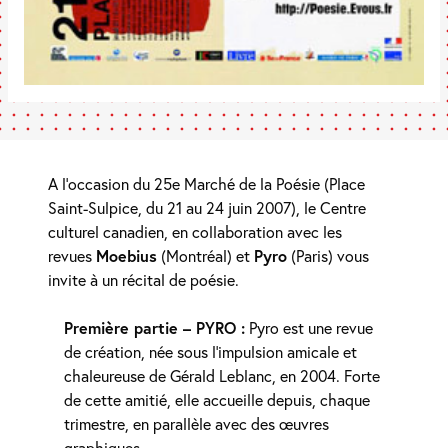
A l’occasion du 25e Marché de la Poésie (Place
Saint-Sulpice, du 21 au 24 juin 2007), le Centre
culturel canadien, en collaboration avec les
revues
Moebius
(Montréal) et
Pyro
(Paris) vous
invite à un récital de poésie.
Première partie – PYRO :
Pyro est une revue
de création, née sous l’impulsion amicale et
chaleureuse de Gérald Leblanc, en 2004. Forte
de cette amitié, elle accueille depuis, chaque
trimestre, en parallèle avec des œuvres
graphiques